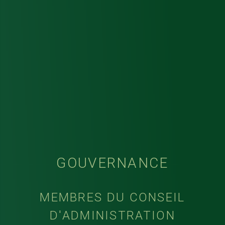
GOUVERNANCE
MEMBRES DU CONSEIL
D'ADMINISTRATION