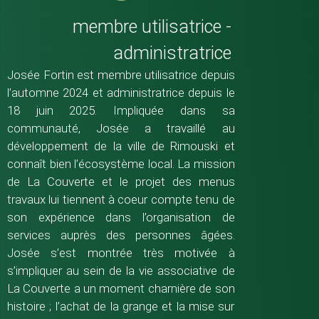
membre utilisatrice -
administratrice
Josée Fortin est membre utilisatrice depuis
l’automne 2024 et administratrice depuis le
18 juin 2025. Impliquée dans sa
communauté, Josée a travaillé au
développement de la ville de Rimouski et
connaît bien l’écosystème local. La mission
de La Couverte et le projet des menus
travaux lui tiennent à coeur compte tenu de
son expérience dans l’organisation de
services auprès des personnes âgées.
Josée s’est montrée très motivée à
s’impliquer au sein de la vie associative de
La Couverte a un moment charnière de son
histoire ; l’achat de la grange et la mise sur