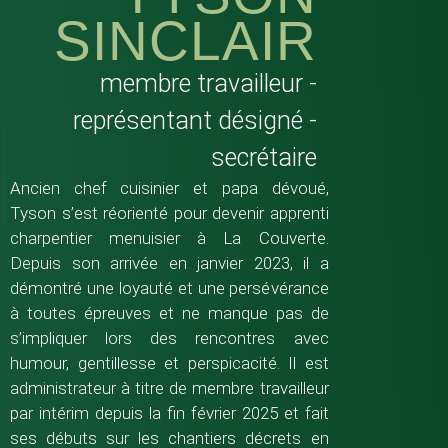
SINCLAIR
membre travailleur -
représentant désigné -
secrétaire
Ancien chef cuisinier et papa dévoué,
Tyson s’est réorienté pour devenir apprenti
charpentier menuisier à La Couverte.
Depuis son arrivée en janvier 2023, il a
démontré une loyauté et une persévérance
à toutes épreuves et ne manque pas de
s’impliquer lors des rencontres avec
humour, gentillesse et perspicacité. Il est
administrateur à titre de membre travailleur
par intérim depuis la fin février 2025 et fait
ses débuts sur les chantiers décrets en