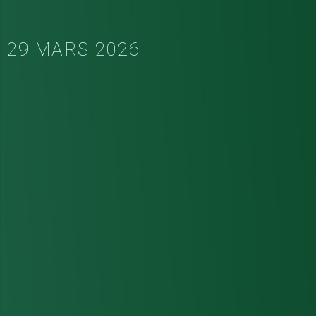
29 MARS 2026