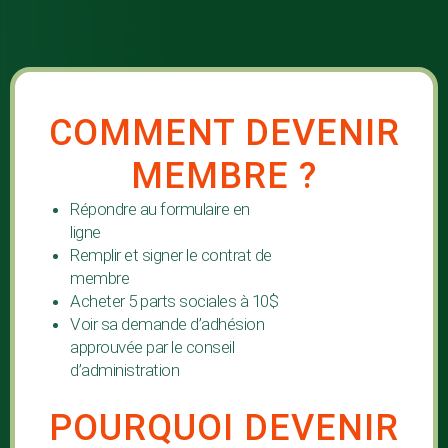
COMMENT DEVENIR
MEMBRE ?
Répondre au formulaire en
ligne
Remplir et signer le contrat de
membre
Acheter 5 parts sociales à 10$
Voir sa demande d’adhésion
approuvée par le conseil
d’administration
POURQUOI DEVENIR