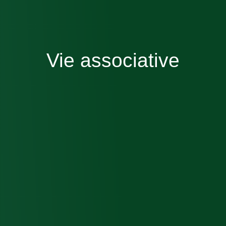
Vie associative