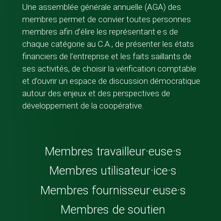
Une assemblée générale annuelle (AGA) des
membres permet de convier toutes personnes
membres afin d’élire les représentant·
e·s de
chaque catégorie au C.A., de présenter les états
financiers de l’entreprise et les faits saillants de
ses activités, de choisir la vérification comptable
et d’ouvrir un espace de discussion démocratique
autour des enjeux et des perspectives de
développement de la coopérative.
Membres travailleur·euse·s
Membres utilisateur·ice·s
Membres fournisseur·euse·s
Membres de soutien