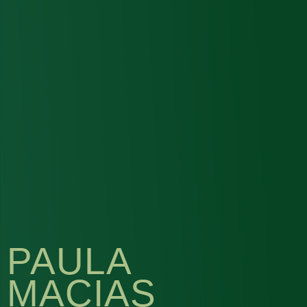
PAULA
MACIAS