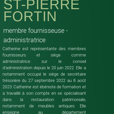
ST-PIERRE
FORTIN
membre fournisseuse -
administratrice
Catherine est représentante des membres
fournisseurs et siège comme
administratrice sur le conseil
d’administration depuis le 20 juin 2022. Elle a
notamment occupé le siège de secrétaire
trésorière du 27 septembre 2022 au 8 août
2023. Catherine est ébéniste de formation et
a travaillé à son compte en se spécialisant
dans la restauration patrimoniale,
notamment de meubles antiques. Elle
enseigne au département