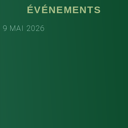
ÉVÉNEMENTS
9 MAI 2026