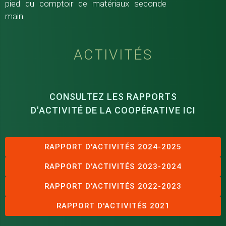
pied du comptoir de matériaux seconde
main.
ACTIVITÉS
CONSULTEZ LES RAPPORTS
D'ACTIVITÉ DE LA COOPÉRATIVE ICI
RAPPORT D'ACTIVITÉS 2024-2025
RAPPORT D'ACTIVITÉS 2023-2024
RAPPORT D'ACTIVITÉS 2022-2023
RAPPORT D'ACTIVITÉS 2021