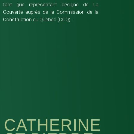
tant que représentant désigné de La
Couverte auprès de la Commission de la
Construction du Québec (CCQ) .
CATHERINE