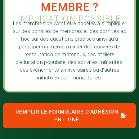
MEMBRE ?
IMPLICATION POSSIBLE
Les membres peuvent être appelés à s’impliquer
sur des comités de membres et des comités ad
hoc sur des questions précises ainsi qu’à
participer ou même à initier des corvées de
restauration de matériaux, des ateliers
d’éducation populaire, des activités militantes,
des événements anniversaires ou d’autres
initiatives communautaires.
REMPLIR LE FORMULAIRE D'ADHÉSION
EN LIGNE