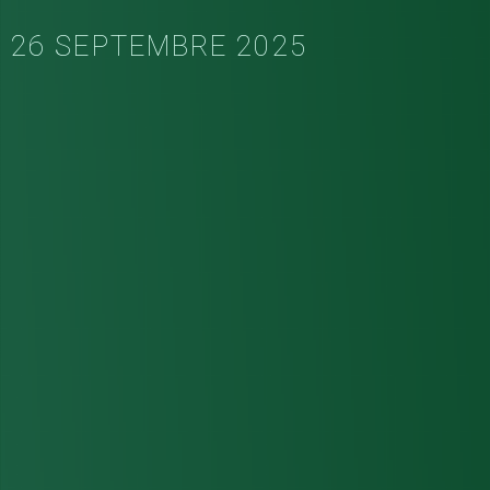
26 SEPTEMBRE 2025