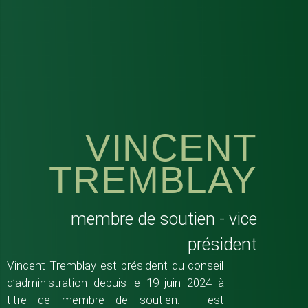
VINCENT
TREMBLAY
membre de soutien - vice
président
Vincent Tremblay est président du conseil
d’administration depuis le 19 juin 2024 à
titre de membre de soutien. Il est