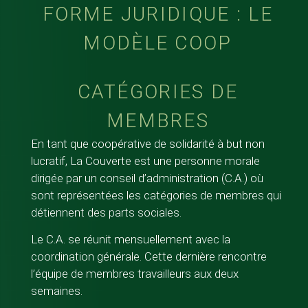
FORME JURIDIQUE : LE
MODÈLE COOP
CATÉGORIES DE
MEMBRES
En tant que coopérative de solidarité à but non
lucratif, La Couverte est une personne morale
dirigée par un conseil d’administration (C.A.) où
sont représentées les catégories de membres qui
détiennent des parts sociales.
Le C.A. se réunit mensuellement avec la
coordination générale. Cette dernière rencontre
l’équipe de membres travailleurs aux deux
semaines.