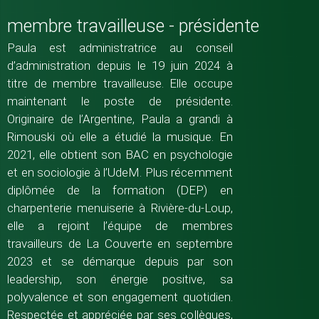
membre travailleuse - présidente
Paula est administratrice au conseil
d’administration depuis le 19 juin 2024 à
titre de membre travailleuse. Elle occupe
maintenant le poste de présidente.
Originaire de l’Argentine, Paula a grandi à
Rimouski où elle a étudié la musique. En
2021, elle obtient son BAC en psychologie
et en sociologie à l’UdeM. Plus récemment
diplômée de la formation (DEP) en
charpenterie menuiserie à Rivière-du-Loup,
elle a rejoint l’équipe de membres
travailleurs de La Couverte en septembre
2023 et se démarque depuis par son
leadership, son énergie positive, sa
polyvalence et son engagement quotidien.
Respectée et appréciée par ses collègues,