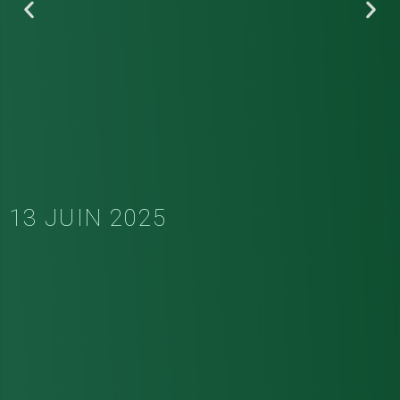
13 JUIN 2025