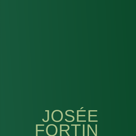
JOSÉE
FORTIN