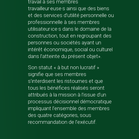
travail à ses membres
travailleur·euse·s ainsi que des biens
et des services d’utilité personnelle ou
professionnelle à ses membres
utilisateur·ice·s dans le domaine de la
construction, tout en regroupant des
personnes ou sociétés ayant un
intérêt économique, social ou culturel
dans l’atteinte du présent objet».
Son statut « à but non lucratif »
signifie que ses membres
s’interdisent les ristournes et que
tous les bénéfices réalisés seront
attribués à la mission à l’issue d’un
processus décisionnel démocratique
impliquant l’ensemble des membres
des quatre catégories, sous
recommandation de l’exécutif.