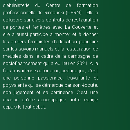
d’ébénisterie du Centre de formation
professionnelle de Rimouski (CFRN). Elle a
collabore sur divers contrats de restauration
de portes et fenêtres avec La Couverte et
elle a aussi participé à monter et à donner
les ateliers féministes d’éducation populaire
sur les savoirs manuels et la restauration de
meubles dans le cadre de la campagne de
sociofinancement qui a eu lieu en 2021. À la
fois travailleuse autonome, pédagogue, c’est
une personne passionnée, travaillante et
polyvalente qui se démarque par son écoute,
son jugement et sa pertinence. C’est une
chance qu’elle accompagne notre équipe
depuis le tout début.