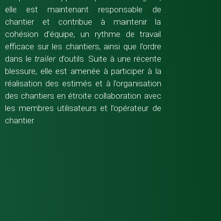
elle est maintenant responsable de
chantier et contribue à maintenir la
cohésion d’équipe, un rythme de travail
efficace sur les chantiers, ainsi que l’ordre
dans le
trailer
d’outils. Suite à une récente
blessure, elle est amenée à participer à la
réalisation des estimés et à l’organisation
des chantiers en étroite collaboration avec
les membres utilisateurs et l’opérateur de
chantier.