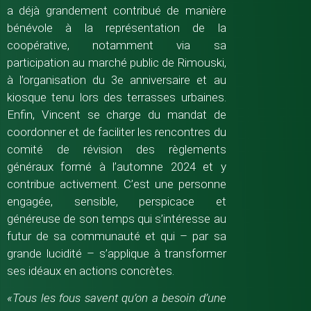
a déjà grandement contribué de manière
bénévole à la représentation de la
coopérative, notamment via sa
participation au marché public de Rimouski,
à l’organisation du 3e anniversaire et au
kiosque tenu lors des terrasses urbaines.
Enfin, Vincent se charge du mandat de
coordonner et de faciliter les rencontres du
comité de révision des règlements
généraux formé à l’automne 2024 et y
contribue activement. C’est une personne
engagée, sensible, perspicace et
généreuse de son temps qui s’intéresse au
futur de sa communauté et qui – par sa
grande lucidité – s’applique à transformer
ses idéaux en actions concrètes.
«Tous les fous savent qu’on a besoin d’une