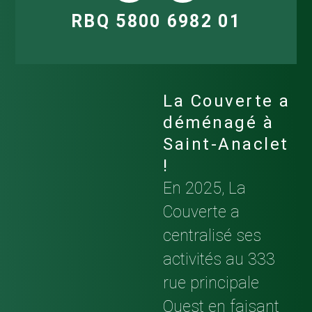
RBQ 5800 6982 01
La Couverte a
déménagé à
Saint-Anaclet
!
En 2025, La
Couverte a
centralisé ses
activités au 333
rue principale
Ouest en faisant