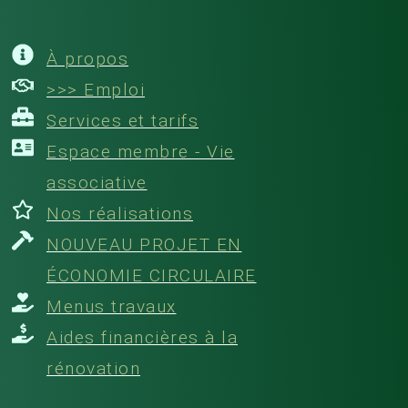
À propos
>>> Emploi
Services et tarifs
Espace membre - Vie
associative
Nos réalisations
NOUVEAU PROJET EN
ÉCONOMIE CIRCULAIRE
Menus travaux
Aides financières à la
rénovation