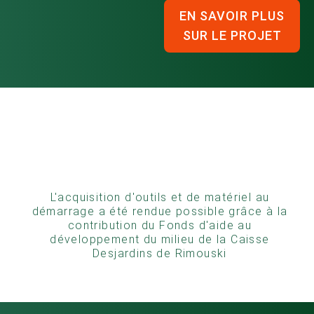
EN SAVOIR PLUS
SUR LE PROJET
L'acquisition d'outils et de matériel au
démarrage a été rendue possible grâce à la
contribution du Fonds d'aide au
développement du milieu de la Caisse
Desjardins de Rimouski