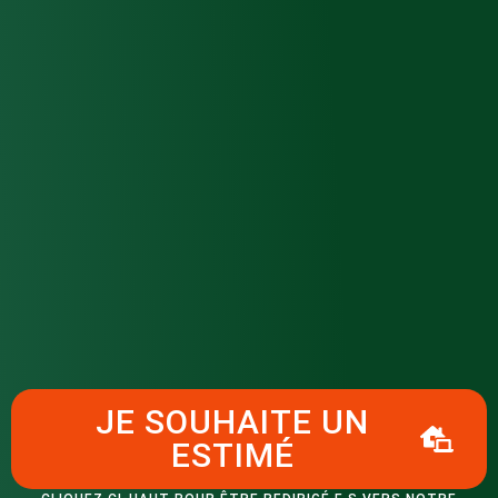
JE SOUHAITE UN
ESTIMÉ