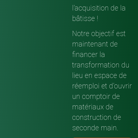
l’acquisition de la
bâtisse !
Notre objectif est
maintenant de
financer la
transformation du
lieu en espace de
réemploi et d’ouvrir
un comptoir de
matériaux de
construction de
seconde main.