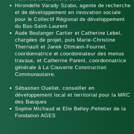
Hirondelle Varady Szabo, agente de recherche
et de développement en innovation sociale
pour le
Collectif Régional de développement
du Bas-Saint-Laurent
Aude Boulanger Cartier et Catherine Lebel,
chargées de projet, puis Marie-Christine
Therriault et Janek Oltmann-Fournel,
coordonnatrice et coordonnateur des menus
travaux, et Catherine Parent, coordonnatrice
générale à
La Couverte
Construction
Communautaire.
Sébastien Ouellet, conseiller en
développement local et territorial pour la
MRC
des Basques
Sophie Michaud et Elie Belley-Pelletier de la
Fondation AGES