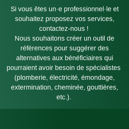
Si vous êtes un·e professionnel·le et
souhaitez proposez vos services,
contactez-nous !
Nous souhaitons créer un outil de
références pour suggérer des
alternatives aux bénéficiaires qui
pourraient avoir besoin de spécialistes
(plomberie, électricité, émondage,
extermination, cheminée, gouttières,
etc.).