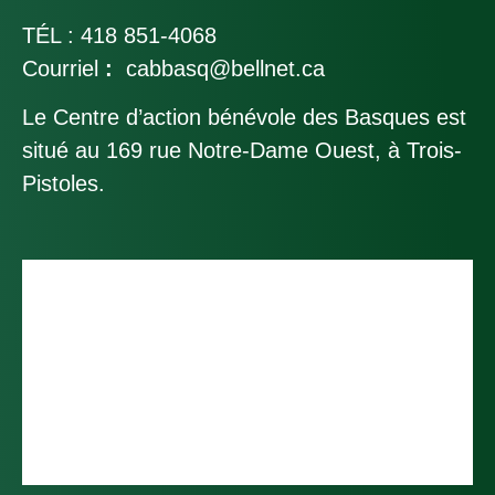
TÉL :
418 851-4068
Courriel
:
cabbasq@bellnet.ca
Le Centre d’action bénévole des Basques est
situé au 169 rue Notre-Dame Ouest, à Trois-
Pistoles.