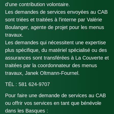
d’une contribution volontaire.
Les demandes de services envoyées au CAB
sont triées et traitées à l’interne par Valérie
Boulanger, agente de projet pour les menus
travaux.
Les demandes qui nécessitent une expertise
plus spécifique, du matériel spécialisé ou des
assurances sont transférées à La Couverte et
traitées par la coordonnateur des menus
travaux, Janek Oltmann-Fournel.
TÉL :
581 624-9707
Pour faire une demande de services au CAB
ou offrir vos services en tant que bénévole
dans les Basques :