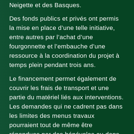
Neigette et des Basques.
Des fonds publics et privés ont permis
la mise en place d’une telle initiative,
entre autres par l’achat d’une
fourgonnette et l’embauche d’une
ressource à la coordination du projet à
temps plein pendant trois ans.
Le financement permet également de
couvrir les frais de transport et une
partie du matériel liés aux interventions.
Les demandes qui ne cadrent pas dans
les limites des menus travaux
pourraient tout de même être