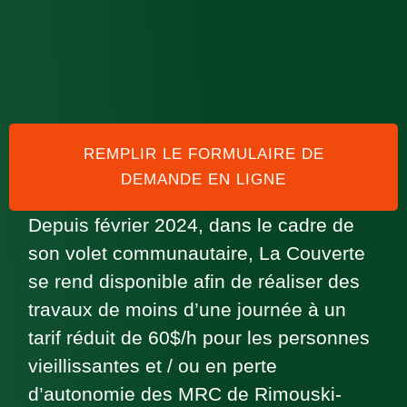
REMPLIR LE FORMULAIRE DE
DEMANDE EN LIGNE
Depuis février 2024, dans le cadre de
son volet communautaire, La Couverte
se rend disponible afin de réaliser des
travaux de moins d’une journée à un
tarif réduit de 60$/h pour les personnes
vieillissantes et / ou en perte
d’autonomie des MRC de Rimouski-