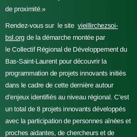
de proximité.»
Rendez-vous sur le site
vieillirchezsoi-
bsl.org
de la démarche montée par
le Collectif Régional de Développement du
Bas-Saint-Laurent pour découvrir la
programmation de projets innovants initiés
dans le cadre de cette dernière autour
d’enjeux identifiés au niveau régional. C’est
un total de 8 projets innovants développés
avec la participation de personnes aînées et
proches aidantes, de chercheurs et de