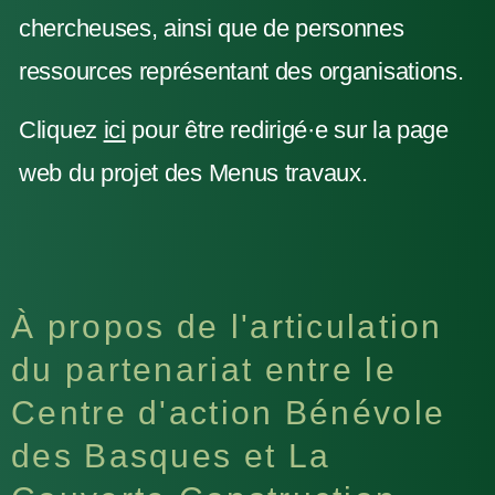
chercheuses, ainsi que de personnes
ressources représentant des organisations.
Cliquez
ici
pour être redirigé·e sur la page
web du projet des Menus travaux.
À propos de l'articulation
du partenariat entre le
Centre d'action Bénévole
des Basques et La