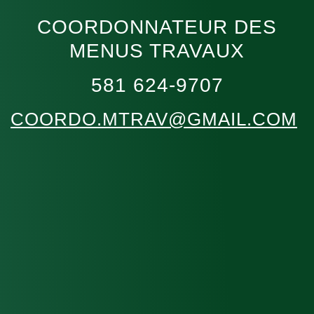
COORDONNATEUR DES
MENUS TRAVAUX
581 624-9707
COORDO.MTRAV@GMAIL.COM