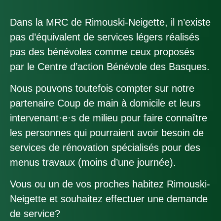
Dans la MRC de Rimouski-Neigette, il n’existe
pas d’équivalent de services légers réalisés
pas des bénévoles comme ceux proposés
par le Centre d’action Bénévole des Basques.
Nous pouvons toutefois compter sur notre
partenaire Coup de main à domicile et leurs
intervenant·e·s de milieu pour faire connaître
les personnes qui pourraient avoir besoin de
services de rénovation spécialisés pour des
menus travaux (moins d’une journée).
Vous ou un de vos proches habitez Rimouski-
Neigette et souhaitez effectuer une demande
de service?