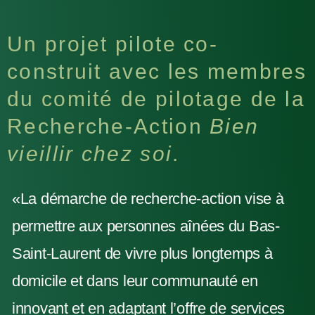
Un projet pilote co-
construit avec les membres
du comité de pilotage de la
Recherche-Action
Bien
vieillir chez soi
.
«La démarche de recherche-action vise à
permettre aux personnes aînées du Bas-
Saint-Laurent de vivre plus longtemps à
domicile et dans leur communauté en
innovant et en adaptant l’offre de services