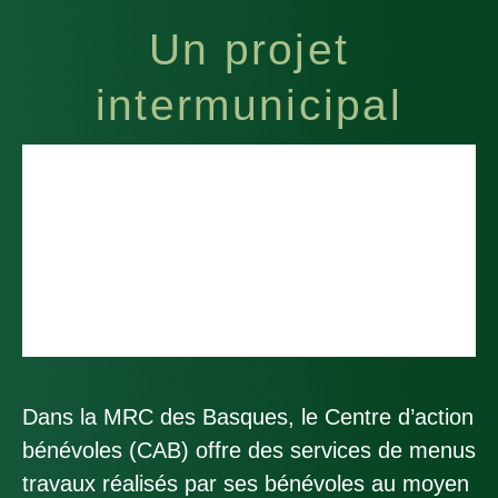
Un projet
intermunicipal
Dans la MRC des Basques, le Centre d’action
bénévoles (CAB) offre des services de menus
travaux réalisés par ses bénévoles au moyen